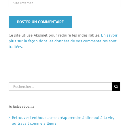
Ce site utilise Akismet pour réduire les indésirables.
En savoir
plus sur la façon dont les données de vos commentaires sont
traitées
.
Rechercher:
Articles récents
Retrouver l’enthousiasme : réapprendre à dire oui à la vie,
au travail comme ailleurs