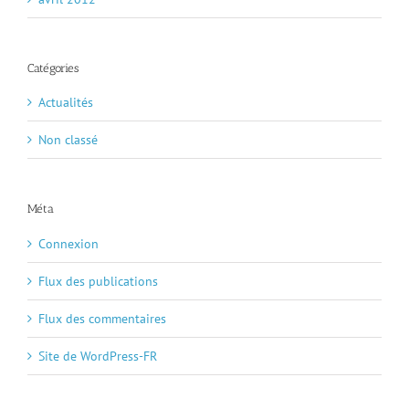
Catégories
Actualités
Non classé
Méta
Connexion
Flux des publications
Flux des commentaires
Site de WordPress-FR