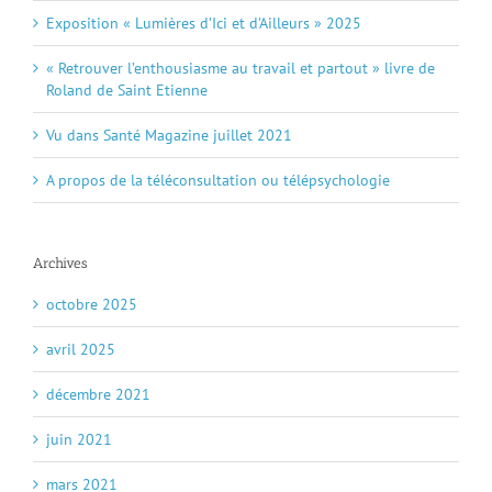
Exposition « Lumières d’Ici et d’Ailleurs » 2025
« Retrouver l’enthousiasme au travail et partout » livre de
Roland de Saint Etienne
Vu dans Santé Magazine juillet 2021
A propos de la téléconsultation ou télépsychologie
Archives
octobre 2025
avril 2025
décembre 2021
juin 2021
mars 2021