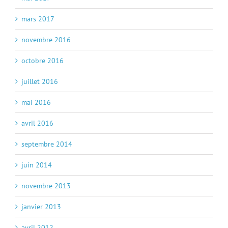
mars 2017
novembre 2016
octobre 2016
juillet 2016
mai 2016
avril 2016
septembre 2014
juin 2014
novembre 2013
janvier 2013
avril 2012