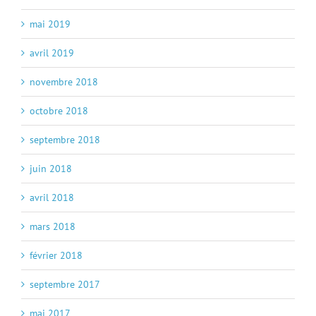
mai 2019
avril 2019
novembre 2018
octobre 2018
septembre 2018
juin 2018
avril 2018
mars 2018
février 2018
septembre 2017
mai 2017