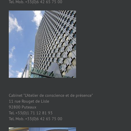
Tel. Mob. +33(0)6 42 65 75 00
Cabinet "L'Atelier de conscience et de présence"
11 rue Rouget de Lisle
92800 Puteaux
Tel. +33(0)1 71 12 81 93
Tel. Mob. +33(0)6 42 65 75 00