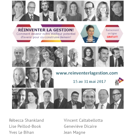
Rébecca Shankland
Vincent Caltabellotta
Lise Peillod-Book
Geneviève Dicaire
Yves Le Bihan
Jean Magne