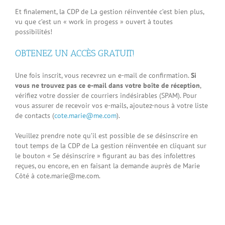
Et finalement, la CDP de La gestion réinventée c’est bien plus,
vu que c’est un « work in progess » ouvert à toutes
possibilités!
OBTENEZ UN ACCÈS GRATUIT!
Une fois inscrit, vous recevrez un e-mail de confirmation.
Si
vous ne trouvez pas ce e-mail dans votre boîte de réception
,
vérifiez votre dossier de courriers indésirables (SPAM). Pour
vous assurer de recevoir vos e-mails, ajoutez-nous à votre liste
de contacts (
cote.marie@me.com
).
Veuillez prendre note qu’il est possible de se désinscrire en
tout temps de la CDP de La gestion réinventée en cliquant sur
le bouton « Se désinscrire » figurant au bas des infolettres
reçues, ou encore, en en faisant la demande auprès de Marie
Côté à cote.marie@me.com.