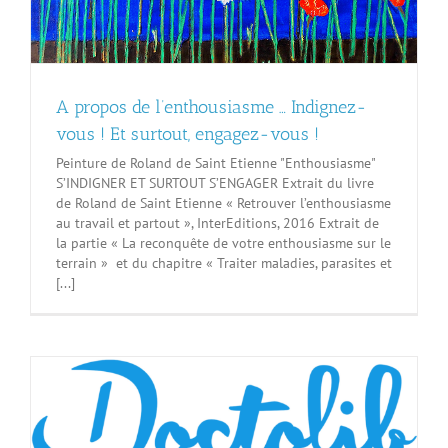
A propos de l’enthousiasme … Indignez-
vous ! Et surtout, engagez-vous !
Peinture de Roland de Saint Etienne "Enthousiasme"
S’INDIGNER ET SURTOUT S’ENGAGER Extrait du livre
de Roland de Saint Etienne « Retrouver l’enthousiasme
au travail et partout », InterEditions, 2016 Extrait de
la partie « La reconquête de votre enthousiasme sur le
terrain » et du chapitre « Traiter maladies, parasites et
[...]