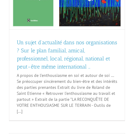
Un sujet d’actualité dans nos organisations
? Sur le plan familial, amical,
professionnel, local, régional, national et
peut-être même international …
A propos de l’enthousiasme en soi et autour de soi …
Se préoccuper sincèrement du bien-être et des intérêts
des parties prenantes Extrait du livre de Roland de
Saint Etienne « Retrouver l’enthousiasme au travail et
partout » Extrait de la partie "LA RECONQUÊTE DE
VOTRE ENTHOUSIASME SUR LE TERRAIN - Outils de
[...]