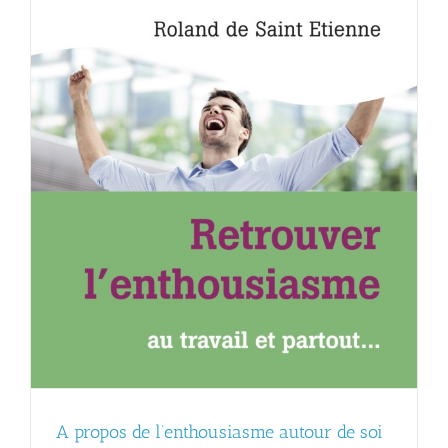
A propos de l’enthousiasme autour de soi