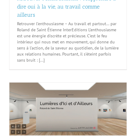
dire oui à la vie, au travail comme
ailleurs
Retrouver l’enthousiasme – Au travail et partout… par
Roland de Saint Étienne InterEditions L’enthousiasme
est une énergie discrète et précieuse. C’est le feu
intérieur qui nous met en mouvement, qui donne du
sens à l’action, de la saveur au quotidien, de la lumière
aux relations humaines. Pourtant, il s’éteint parfois
sans bruit : [...]