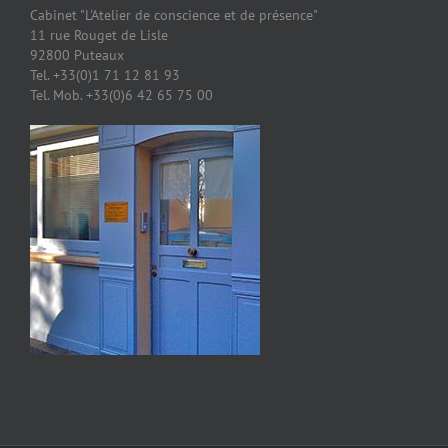
Cabinet "L'Atelier de conscience et de présence"
11 rue Rouget de Lisle
92800 Puteaux
Tel. +33(0)1 71 12 81 93
Tel. Mob. +33(0)6 42 65 75 00