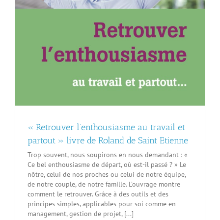
« Retrouver l’enthousiasme au travail et
partout » livre de Roland de Saint Etienne
Trop souvent, nous soupirons en nous demandant : «
Ce bel enthousiasme de départ, où est-il passé ? » Le
nôtre, celui de nos proches ou celui de notre équipe,
de notre couple, de notre famille. L’ouvrage montre
comment le retrouver. Grâce à des outils et des
principes simples, applicables pour soi comme en
management, gestion de projet, [...]