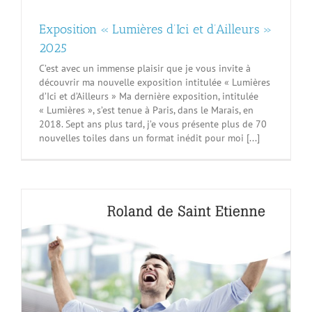
Exposition « Lumières d’Ici et d’Ailleurs »
2025
C’est avec un immense plaisir que je vous invite à
découvrir ma nouvelle exposition intitulée « Lumières
d’Ici et d’Ailleurs » Ma dernière exposition, intitulée
« Lumières », s’est tenue à Paris, dans le Marais, en
2018. Sept ans plus tard, j’e vous présente plus de 70
nouvelles toiles dans un format inédit pour moi [...]