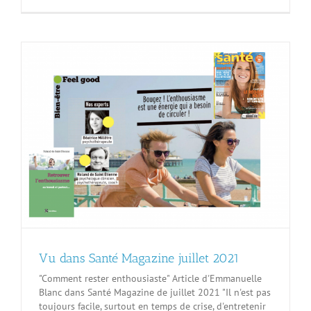
Vu dans Santé Magazine juillet 2021
"Comment rester enthousiaste" Article d'Emmanuelle
Blanc dans Santé Magazine de juillet 2021 "Il n'est pas
toujours facile, surtout en temps de crise, d'entretenir