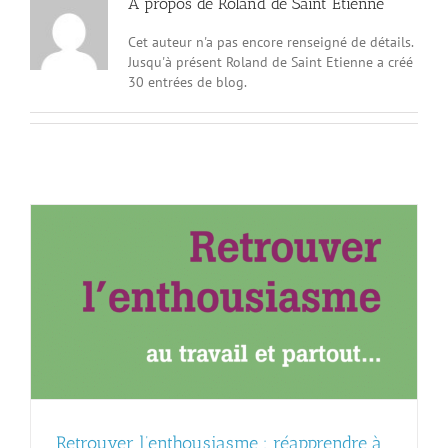
À propos de
Roland de Saint Etienne
Cet auteur n'a pas encore renseigné de détails.
Jusqu'à présent Roland de Saint Etienne a créé
30 entrées de blog.
Retrouver l’enthousiasme : réapprendre à