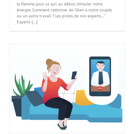
la flamme pour ce qui, au début, stimuler notre
énergie. Comment redonner de l'élan à notre couple
ou un autre travail ? Les pistes de nos experts..."
Experts [...]