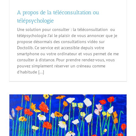
A propos de la téléconsultation ou
télépsychologie
Une solution pour consulter : la téléconsultation ou
télépsychologie J’ai le plaisir de vous annoncer que je
propose désormais des consultations vidéo sur
Doctolib. Ce service est accessible depuis votre
smartphone ou votre ordinateur et vous permet de me
consulter à distance. Pour prendre rendez-vous, vous
pouvez simplement réserver un créneau comme
d'habitude [...]