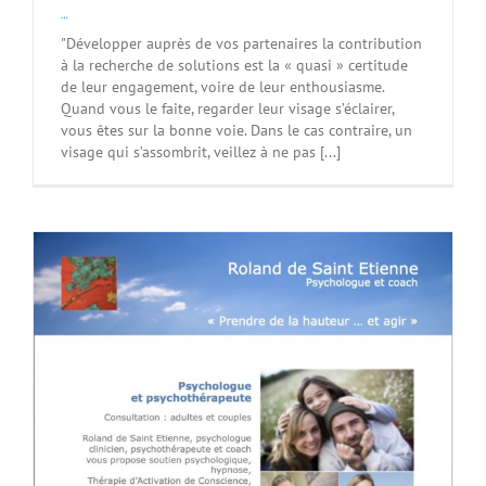
…
"Développer auprès de vos partenaires la contribution
à la recherche de solutions est la « quasi » certitude
de leur engagement, voire de leur enthousiasme.
Quand vous le faite, regarder leur visage s’éclairer,
vous êtes sur la bonne voie. Dans le cas contraire, un
visage qui s’assombrit, veillez à ne pas [...]