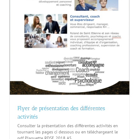
Flyer de présentation des différentes
activités
Consulter la présentation des différentes activités en
tournant les pages ci dessous ou en téléchargeant le
pdf Plaquette RDSE 2018 A5