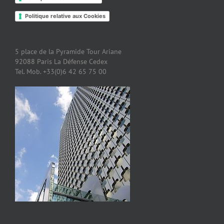
Politique relative aux Cookies
5 place de la Pyramide Tour Ariane
92088 Paris La Défense Cedex
Tel. Mob. +33(0)6 42 65 75 00