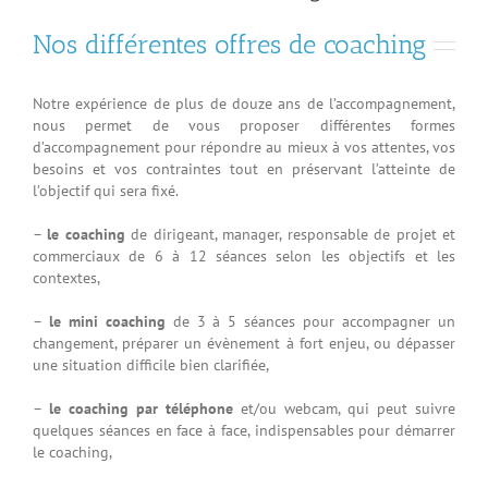
Nos différentes offres de coaching
Notre expérience de plus de douze ans de l’accompagnement,
nous permet de vous proposer différentes formes
d’accompagnement pour répondre au mieux à vos attentes, vos
besoins et vos contraintes tout en préservant l’atteinte de
l’objectif qui sera fixé.
–
le coaching
de dirigeant, manager, responsable de projet et
commerciaux de 6 à 12 séances selon les objectifs et les
contextes,
–
le mini coaching
de 3 à 5 séances pour accompagner un
changement, préparer un évènement à fort enjeu, ou dépasser
une situation difficile bien clarifiée,
–
le coaching par téléphone
et/ou webcam, qui peut suivre
quelques séances en face à face, indispensables pour démarrer
le coaching,