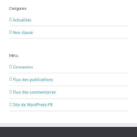
Catégories
Actualités
Non classé
Méta
Connexion
Flux des publications
Flux des commentaires
Site de WordPress-FR