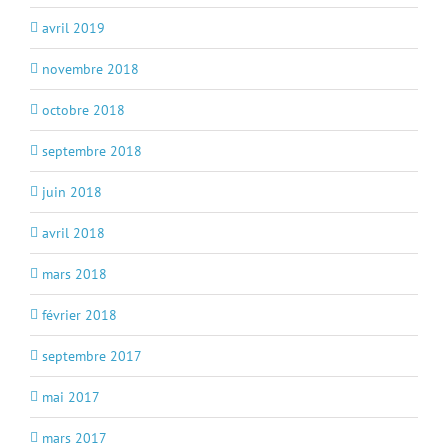
avril 2019
novembre 2018
octobre 2018
septembre 2018
juin 2018
avril 2018
mars 2018
février 2018
septembre 2017
mai 2017
mars 2017