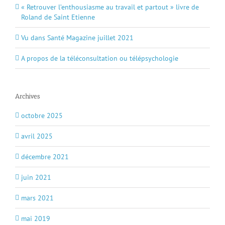
« Retrouver l’enthousiasme au travail et partout » livre de
Roland de Saint Etienne
Vu dans Santé Magazine juillet 2021
A propos de la téléconsultation ou télépsychologie
Archives
octobre 2025
avril 2025
décembre 2021
juin 2021
mars 2021
mai 2019