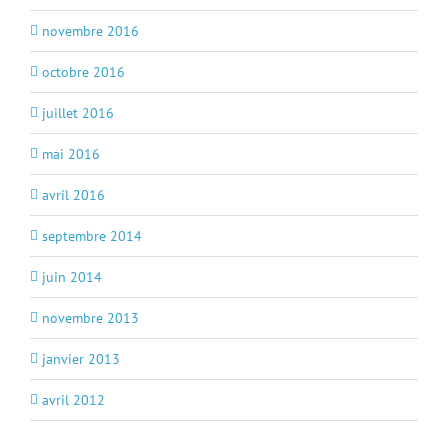
novembre 2016
octobre 2016
juillet 2016
mai 2016
avril 2016
septembre 2014
juin 2014
novembre 2013
janvier 2013
avril 2012