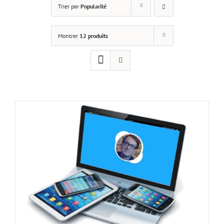
Trier par
Popularité
Montrer
12 produits