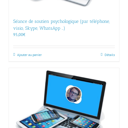
Séance de soutien psychologique (par téléphone,
visio, Skype, WhatsApp …)
95,00
€
Ajouter au panier
Détails