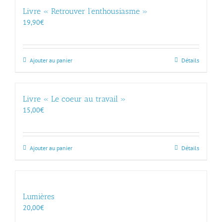
Livre « Retrouver l’enthousiasme »
19,90
€
Ajouter au panier
Détails
Livre « Le coeur au travail »
15,00
€
Ajouter au panier
Détails
Lumières
20,00
€