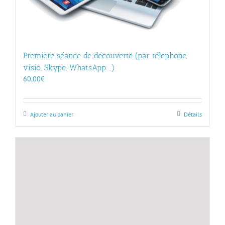
Première séance de découverte (par téléphone,
visio, Skype, WhatsApp …)
60,00
€
Ajouter au panier
Détails