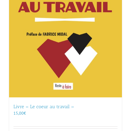
Livre « Le coeur au travail »
15,00
€