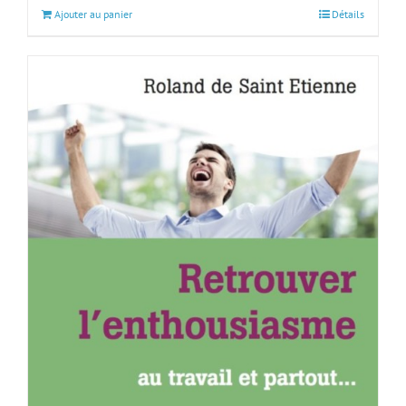
Ajouter au panier
Détails