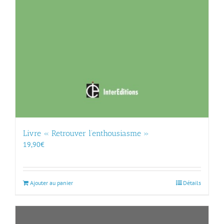
Livre « Retrouver l’enthousiasme »
19,90
€
Ajouter au panier
Détails