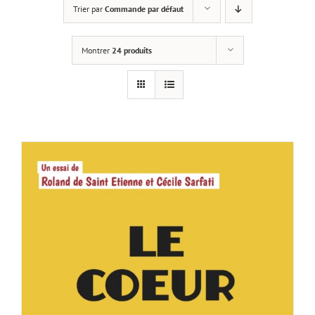
Trier par
Commande par défaut
Montrer
24 produits