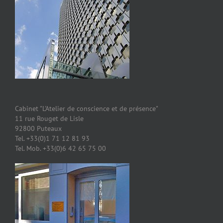
Cabinet "L'Atelier de conscience et de présence"
11 rue Rouget de Lisle
92800 Puteaux
Tel. +33(0)1 71 12 81 93
Tel. Mob. +33(0)6 42 65 75 00