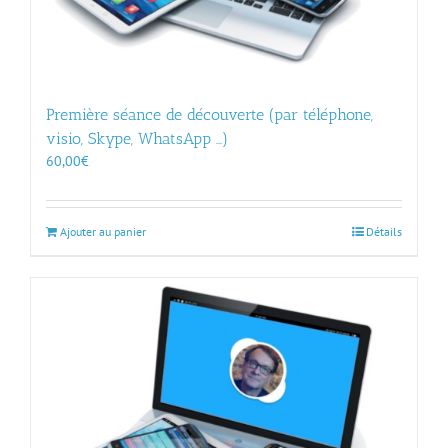
Première séance de découverte (par téléphone,
visio, Skype, WhatsApp …)
60,00
€
Ajouter au panier
Détails