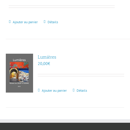
Ajouter au panier
Détails
Lumières
20,00
€
Ajouter au panier
Détails