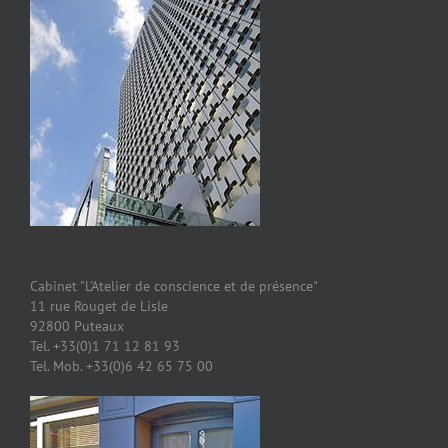
Cabinet "L'Atelier de conscience et de présence"
11 rue Rouget de Lisle
92800 Puteaux
Tel. +33(0)1 71 12 81 93
Tel. Mob. +33(0)6 42 65 75 00