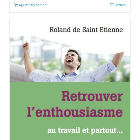
Ajouter au panier
Détails