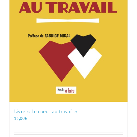
Livre « Le coeur au travail »
15,00
€