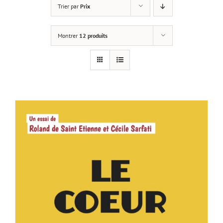
Trier par
Prix
Montrer
12 produits