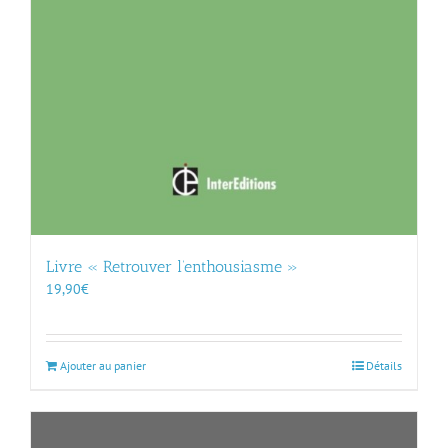
Livre « Retrouver l’enthousiasme »
19,90
€
Ajouter au panier
Détails