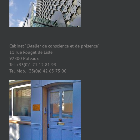
Cabinet "L'Atelier de conscience et de présence"
11 rue Rouget de Lisle
92800 Puteaux
Tel. +33(0)1 71 12 81 93
Tel. Mob. +33(0)6 42 65 75 00