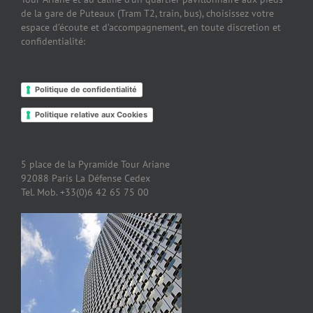
de la gare de Puteaux (Tram T2, train, bus), choisissez votre
espace d’écoute et d’accompagnement, en toute discretion et
confidentialité:
Politique de confidentialité
Politique relative aux Cookies
5 place de la Pyramide Tour Ariane
92088 Paris La Défense Cedex
Tel. Mob. +33(0)6 42 65 75 00