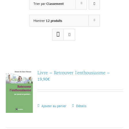
Trier par
Classement
Montrer
12 produits
Livre « Retrouver l’enthousiasme »
19,90
€
Ajouter au panier
Détails