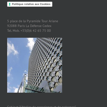
Politique relative aux Cookies
5 place de la Pyramide Tour Ariane
92088 Paris La Défense Cedex
Tel. Mob. +33(0)6 42 65 75 00