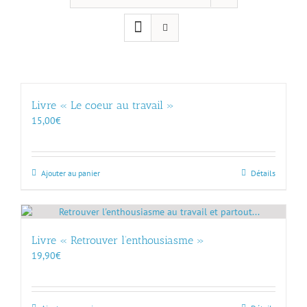
Livre « Le coeur au travail »
15,00
€
Ajouter au panier
Détails
Livre « Retrouver l’enthousiasme »
19,90
€