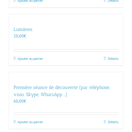
Ajouter au panier
Détails
Lumières
20,00
€
Ajouter au panier
Détails
Première séance de découverte (par téléphone,
visio, Skype, WhatsApp …)
60,00
€
Ajouter au panier
Détails